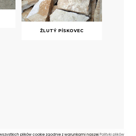
ŽLUTÝ PÍSKOVEC
s wszystkich plików cookie zgodnie z warunkami naszej
Polityki plików