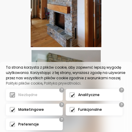
Ta strona korzysta z plików cookie, aby zapewnić lepszą wygodę
użytkowania. Korzystając z tej strony, wyrażasz zgodę na używanie
przez nas wszystkich plików cookie zgodnie z warunkami naszej
Polityki plików cookie
,
Polityka prywatności
.
?
?
Niezbędne
Analityczne
?
?
Marketingowe
Funkcjonalne
?
Preferencje